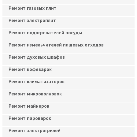
Ремонт газовых плит
Ремонт электроплит
Ремонт подогревателей посуды
Ремонт измельчителей пищевых отходов
Ремонт духовых шкафов
Ремонт кофеварок
Ремонт климатизаторов
Ремонт микроволновок
Ремонт майнеров
Ремонт пароварок
Ремонт электрогрилей