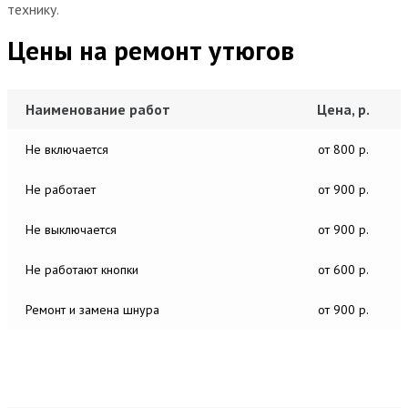
технику.
Цены на ремонт утюгов
Наименование работ
Цена, р.
Не включается
от 800 р.
Не работает
от 900 р.
Не выключается
от 900 р.
Не работают кнопки
от 600 р.
Ремонт и замена шнура
от 900 р.