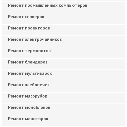
Ремонт промышленных компьютеров
Ремонт серверов
Ремонт проекторов
Ремонт электрочайников
Ремонт термопотов
Ремонт блендеров
Ремонт мультиварок
Ремонт хлебопечек
Ремонт мясорубок
Ремонт моноблоков
Ремонт мониторов