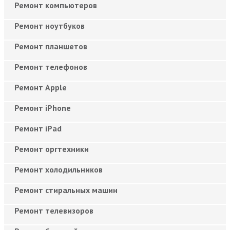
Ремонт компьютеров
Ремонт ноутбуков
Ремонт планшетов
Ремонт телефонов
Ремонт Apple
Ремонт iPhone
Ремонт iPad
Ремонт оргтехники
Ремонт холодильников
Ремонт стиральных машин
Ремонт телевизоров