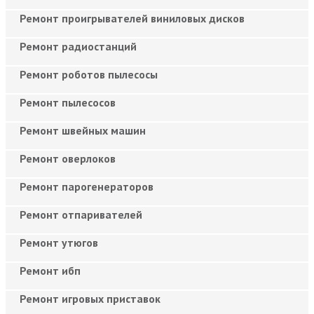
Ремонт проигрывателей виниловых дисков
Ремонт радиостанций
Ремонт роботов пылесосы
Ремонт пылесосов
Ремонт швейных машин
Ремонт оверлоков
Ремонт парогенераторов
Ремонт отпаривателей
Ремонт утюгов
Ремонт ибп
Ремонт игровых приставок