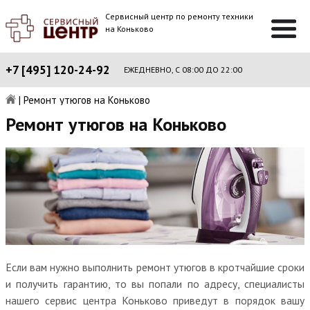
Сервисный центр по ремонту техники
на Коньково
+7 [495] 120-24-92
ЕЖЕДНЕВНО, С 08:00 ДО 22:00
|
Ремонт утюгов на Коньково
Ремонт утюгов на Коньково
Если вам нужно выполнить ремонт утюгов в кротчайшие сроки
и получить гарантию, то вы попали по адресу, специалисты
нашего сервис центра Коньково приведут в порядок вашу