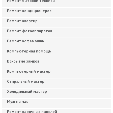
Ремонт бытовой техники
Ремонт кондиционеров
Ремонт квартир
Ремонт фотоаппаратов
Ремонт кофемашин
Компьютерная помощь
Вскрытие замков
Компьютерный мастер
Cтиральный мастер
Холодильный мастер
Муж на час
Ремонт варочных панелей