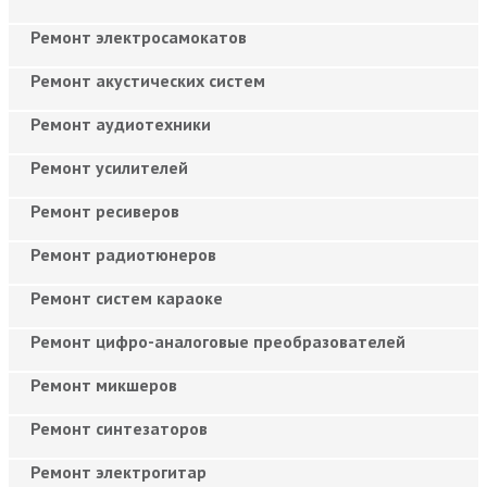
Ремонт электросамокатов
Ремонт акустических систем
Ремонт аудиотехники
Ремонт усилителей
Ремонт ресиверов
Ремонт радиотюнеров
Ремонт систем караоке
Ремонт цифро-аналоговые преобразователей
Ремонт микшеров
Ремонт синтезаторов
Ремонт электрогитар