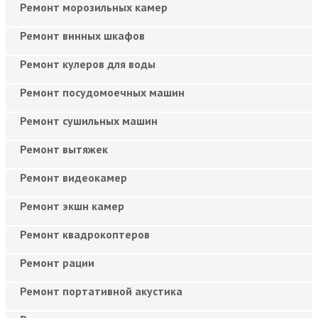
Ремонт морозильных камер
Ремонт винных шкафов
Ремонт кулеров для воды
Ремонт посудомоечных машин
Ремонт сушильных машин
Ремонт вытяжек
Ремонт видеокамер
Ремонт экшн камер
Ремонт квадрокоптеров
Ремонт рации
Ремонт портативной акустика