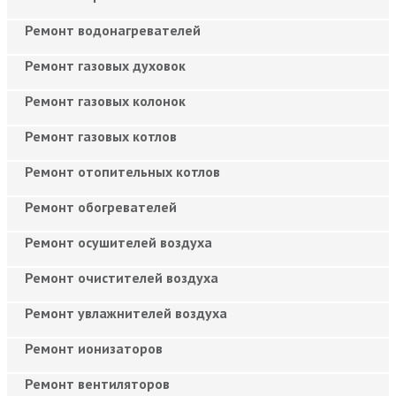
Ремонт водонагревателей
Ремонт газовых духовок
Ремонт газовых колонок
Ремонт газовых котлов
Ремонт отопительных котлов
Ремонт обогревателей
Ремонт осушителей воздуха
Ремонт очистителей воздуха
Ремонт увлажнителей воздуха
Ремонт ионизаторов
Ремонт вентиляторов