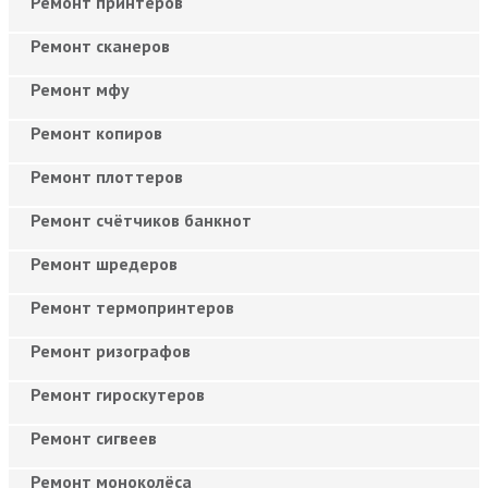
Ремонт принтеров
Ремонт сканеров
Ремонт мфу
Ремонт копиров
Ремонт плоттеров
Ремонт счётчиков банкнот
Ремонт шредеров
Ремонт термопринтеров
Ремонт ризографов
Ремонт гироскутеров
Ремонт сигвеев
Ремонт моноколёса