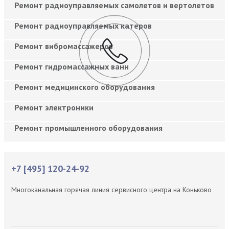
Ремонт радиоуправляемых самолетов и вертолетов
Ремонт радиоуправляемых катеров
Ремонт вибромассажеров
Ремонт гидромассажных ванн
Ремонт медицинского оборудования
Ремонт электроники
Ремонт промышленного оборудования
+7 [495] 120-24-92
Многоканальная горячая линия сервисного центра на Коньково