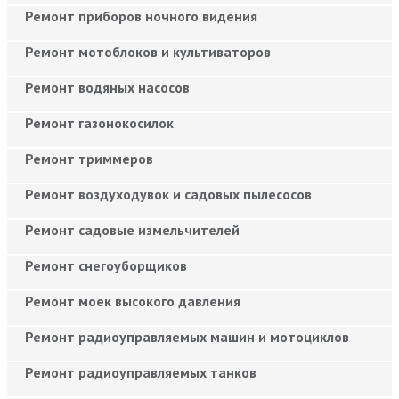
Ремонт приборов ночного видения
Ремонт мотоблоков и культиваторов
Ремонт водяных насосов
Ремонт газонокосилок
Ремонт триммеров
Ремонт воздуходувок и садовых пылесосов
Ремонт садовые измельчителей
Ремонт снегоуборщиков
Ремонт моек высокого давления
Ремонт радиоуправляемых машин и мотоциклов
Ремонт радиоуправляемых танков