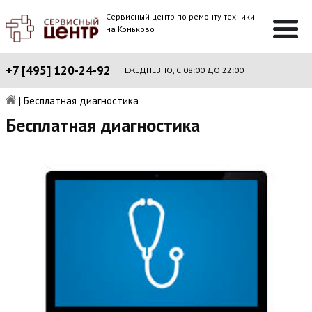
Сервисный центр по ремонту техники
на Коньково
+7 [495] 120-24-92
ЕЖЕДНЕВНО, С 08:00 ДО 22:00
|
Бесплатная диагностика
Бесплатная диагностика