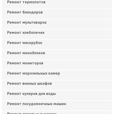
Ремонт термопотов
Ремонт блендеров
Ремонт мультиварок
Ремонт хлебопечек
Ремонт мясорубок
Ремонт моноблоков
Ремонт мониторов
Ремонт морозильных камер
Ремонт винных шкафов
Ремонт кулеров для воды
Ремонт посудомоечных машин
Ремонт сушильных машин