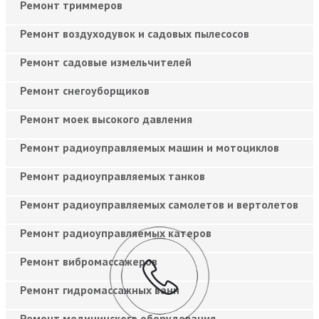
Ремонт триммеров
Ремонт воздуходувок и садовых пылесосов
Ремонт садовые измельчителей
Ремонт снегоуборщиков
Ремонт моек высокого давления
Ремонт радиоуправляемых машин и мотоциклов
Ремонт радиоуправляемых танков
Ремонт радиоуправляемых самолетов и вертолетов
Ремонт радиоуправляемых катеров
Ремонт вибромассажеров
Ремонт гидромассажных ванн
Ремонт медицинского оборудования