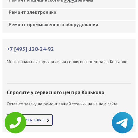
Ремонт электроники
Ремонт промышленного оборудования
+7 [495] 120-24-92
Многоканальная горячая линия сервисного центра на Коньково
Спросите у сервисного центра Коньково
Оставьте заявку на ремонт вашей техники на нашем сайте
Оформить заказ