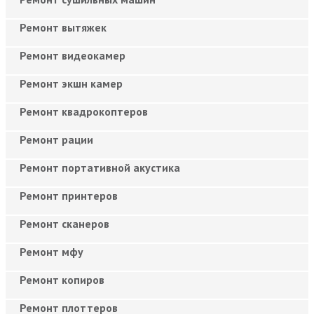
Ремонт вытяжек
Ремонт видеокамер
Ремонт экшн камер
Ремонт квадрокоптеров
Ремонт рации
Ремонт портативной акустика
Ремонт принтеров
Ремонт сканеров
Ремонт мфу
Ремонт копиров
Ремонт плоттеров