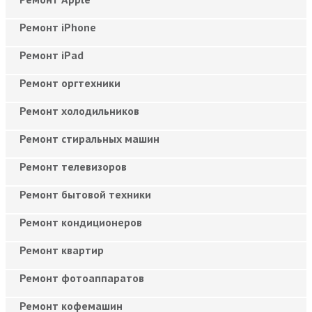
Ремонт iPhone
Ремонт iPad
Ремонт оргтехники
Ремонт холодильников
Ремонт стиральных машин
Ремонт телевизоров
Ремонт бытовой техники
Ремонт кондиционеров
Ремонт квартир
Ремонт фотоаппаратов
Ремонт кофемашин