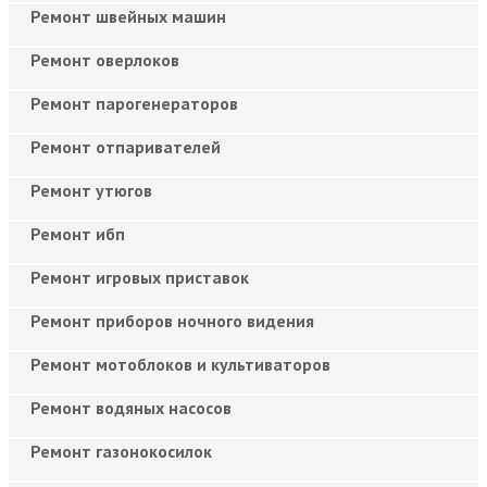
Ремонт швейных машин
Ремонт оверлоков
Ремонт парогенераторов
Ремонт отпаривателей
Ремонт утюгов
Ремонт ибп
Ремонт игровых приставок
Ремонт приборов ночного видения
Ремонт мотоблоков и культиваторов
Ремонт водяных насосов
Ремонт газонокосилок