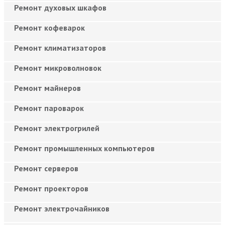
Ремонт духовых шкафов
Ремонт кофеварок
Ремонт климатизаторов
Ремонт микроволновок
Ремонт майнеров
Ремонт пароварок
Ремонт электрогрилей
Ремонт промышленных компьютеров
Ремонт серверов
Ремонт проекторов
Ремонт электрочайников