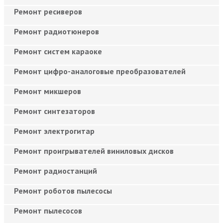
Ремонт ресиверов
Ремонт радиотюнеров
Ремонт систем караоке
Ремонт цифро-аналоговые преобразователей
Ремонт микшеров
Ремонт синтезаторов
Ремонт электрогитар
Ремонт проигрывателей виниловых дисков
Ремонт радиостанций
Ремонт роботов пылесосы
Ремонт пылесосов