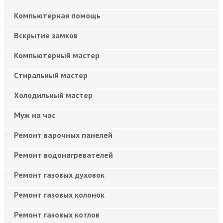
Компьютерная помощь
Вскрытие замков
Компьютерный мастер
Cтиральный мастер
Холодильный мастер
Муж на час
Ремонт варочных панелей
Ремонт водонагревателей
Ремонт газовых духовок
Ремонт газовых колонок
Ремонт газовых котлов