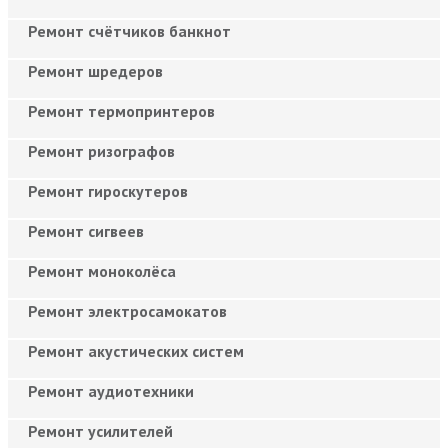
Ремонт счётчиков банкнот
Ремонт шредеров
Ремонт термопринтеров
Ремонт ризографов
Ремонт гироскутеров
Ремонт сигвеев
Ремонт моноколёса
Ремонт электросамокатов
Ремонт акустических систем
Ремонт аудиотехники
Ремонт усилителей