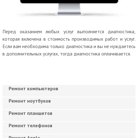
Перед оказанием любых услуг выполняется диагностика,
которая включена в стоимость производимых работ и услуг.
Если вам необходима только диагностика и вы не нуждаетесь
в дополнительных услугах, тогда диагностика оплачивается.
Ремонт компьютеров
Ремонт ноутбуков
Ремонт планшетов
Ремонт телефонов
Ремонт Apple