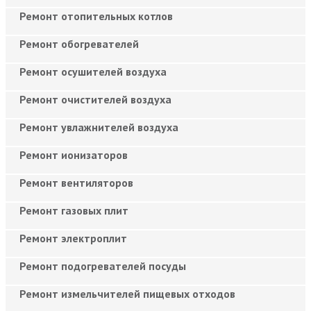
Ремонт отопительных котлов
Ремонт обогревателей
Ремонт осушителей воздуха
Ремонт очистителей воздуха
Ремонт увлажнителей воздуха
Ремонт ионизаторов
Ремонт вентиляторов
Ремонт газовых плит
Ремонт электроплит
Ремонт подогревателей посуды
Ремонт измельчителей пищевых отходов