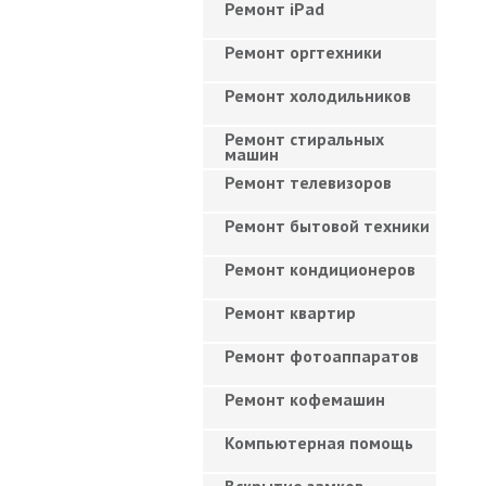
Ремонт iPad
Ремонт оргтехники
Ремонт холодильников
Ремонт стиральных
машин
Ремонт телевизоров
Ремонт бытовой техники
Ремонт кондиционеров
Ремонт квартир
Ремонт фотоаппаратов
Ремонт кофемашин
Компьютерная помощь