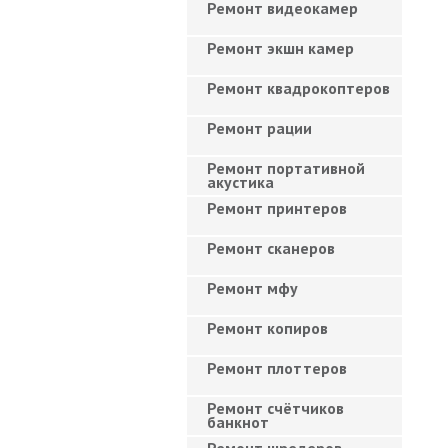
Ремонт видеокамер
Ремонт экшн камер
Ремонт квадрокоптеров
Ремонт рации
Ремонт портативной
акустика
Ремонт принтеров
Ремонт сканеров
Ремонт мфу
Ремонт копиров
Ремонт плоттеров
Ремонт счётчиков
банкнот