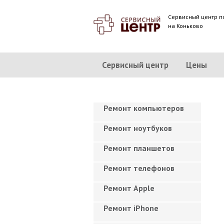
Сервисный центр п
на Коньково
Сервисный центр
Цены
Ремонт компьютеров
Ремонт ноутбуков
Ремонт планшетов
Ремонт телефонов
Ремонт Apple
Ремонт iPhone