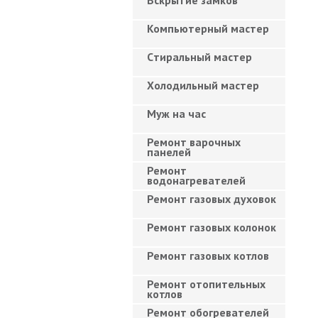
Вскрытие замков
Компьютерный мастер
Cтиральный мастер
Холодильный мастер
Муж на час
Ремонт варочных
панелей
Ремонт
водонагревателей
Ремонт газовых духовок
Ремонт газовых колонок
Ремонт газовых котлов
Ремонт отопительных
котлов
Ремонт обогревателей