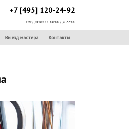
+7 [495] 120-24-92
ЕЖЕДНЕВНО, С 08:00 ДО 22:00
Выезд мастера
Контакты
на