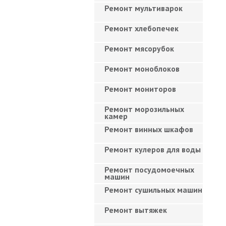
Ремонт мультиварок
Ремонт хлебопечек
Ремонт мясорубок
Ремонт моноблоков
Ремонт мониторов
Ремонт морозильных
камер
Ремонт винных шкафов
Ремонт кулеров для воды
Ремонт посудомоечных
машин
Ремонт сушильных машин
Ремонт вытяжек