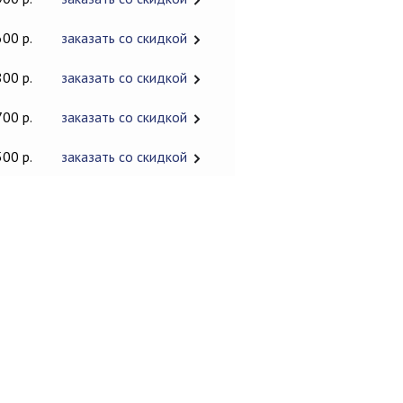
600 р.
заказать со скидкой
800 р.
заказать со скидкой
700 р.
заказать со скидкой
500 р.
заказать со скидкой