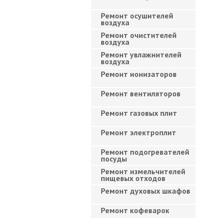
Ремонт осушителей
воздуха
Ремонт очистителей
воздуха
Ремонт увлажнителей
воздуха
Ремонт ионизаторов
Ремонт вентиляторов
Ремонт газовых плит
Ремонт электроплит
Ремонт подогревателей
посуды
Ремонт измельчителей
пищевых отходов
Ремонт духовых шкафов
Ремонт кофеварок