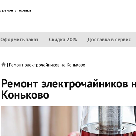
о ремонту техники
Оформить заказ
Скидка 20%
Доставка в сервис
|
Ремонт электрочайников на Коньково
Ремонт электрочайников 
Коньково