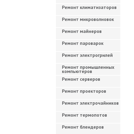
Ремонт климатизаторов
Ремонт микроволновок
Ремонт майнеров
Ремонт пароварок
Ремонт электрогрилей
Ремонт промышленных
компьютеров
Ремонт серверов
Ремонт проекторов
Ремонт электрочайников
Ремонт термопотов
Ремонт блендеров