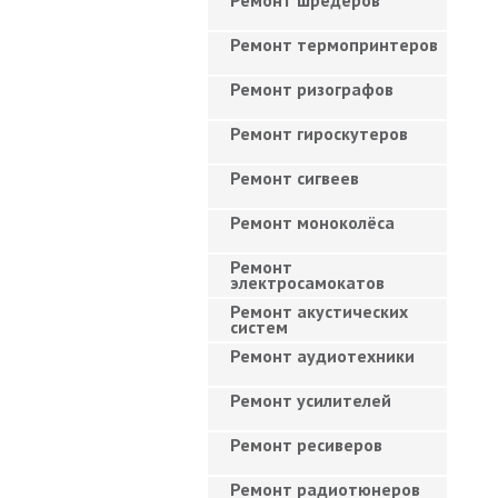
Ремонт шредеров
Ремонт термопринтеров
Ремонт ризографов
Ремонт гироскутеров
Ремонт сигвеев
Ремонт моноколёса
Ремонт
электросамокатов
Ремонт акустических
систем
Ремонт аудиотехники
Ремонт усилителей
Ремонт ресиверов
Ремонт радиотюнеров