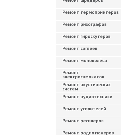
Ремонт шредеров
Ремонт термопринтеров
Ремонт ризографов
Ремонт гироскутеров
Ремонт сигвеев
Ремонт моноколёса
Ремонт
электросамокатов
Ремонт акустических
систем
Ремонт аудиотехники
Ремонт усилителей
Ремонт ресиверов
Ремонт радиотюнеров