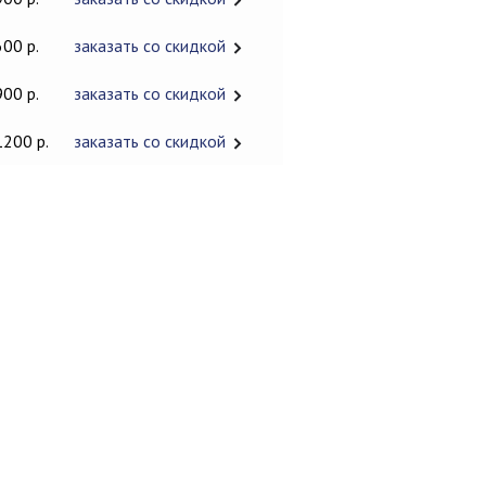
600 р.
заказать со скидкой
900 р.
заказать со скидкой
1200 р.
заказать со скидкой