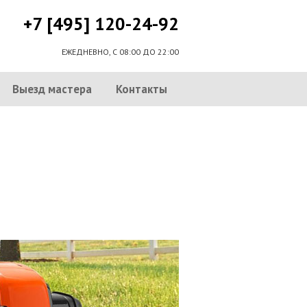
+7 [495] 120-24-92
ЕЖЕДНЕВНО, С 08:00 ДО 22:00
Выезд мастера
Контакты