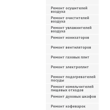
Ремонт осушителей
воздуха
Ремонт очистителей
воздуха
Ремонт увлажнителей
воздуха
Ремонт ионизаторов
Ремонт вентиляторов
Ремонт газовых плит
Ремонт электроплит
Ремонт подогревателей
посуды
Ремонт измельчителей
пищевых отходов
Ремонт духовых шкафов
Ремонт кофеварок