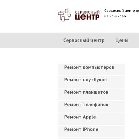
Сервисный центр п
на Коньково
Сервисный центр
Цены
Ремонт компьютеров
Ремонт ноутбуков
Ремонт планшетов
Ремонт телефонов
Ремонт Apple
Ремонт iPhone