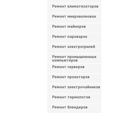
Ремонт климатизаторов
Ремонт микроволновок
Ремонт майнеров
Ремонт пароварок
Ремонт электрогрилей
Ремонт промышленных
компьютеров
Ремонт серверов
Ремонт проекторов
Ремонт электрочайников
Ремонт термопотов
Ремонт блендеров