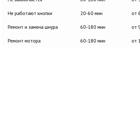
Не работают кнопки
20-60 мин
от 
Ремонт и замена шнура
60-180 мин
от 
Ремонт мотора
60-180 мин
от 