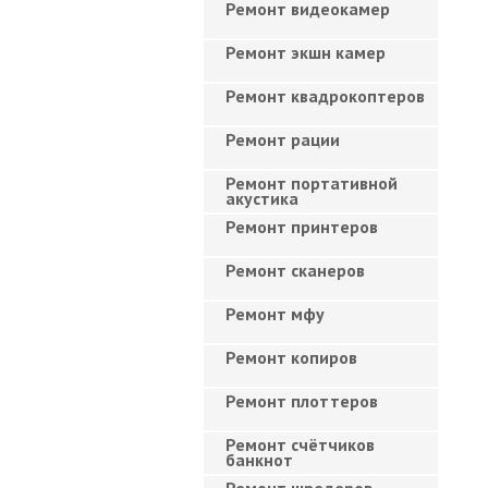
Ремонт видеокамер
Ремонт экшн камер
Ремонт квадрокоптеров
Ремонт рации
Ремонт портативной
акустика
Ремонт принтеров
Ремонт сканеров
Ремонт мфу
Ремонт копиров
Ремонт плоттеров
Ремонт счётчиков
банкнот