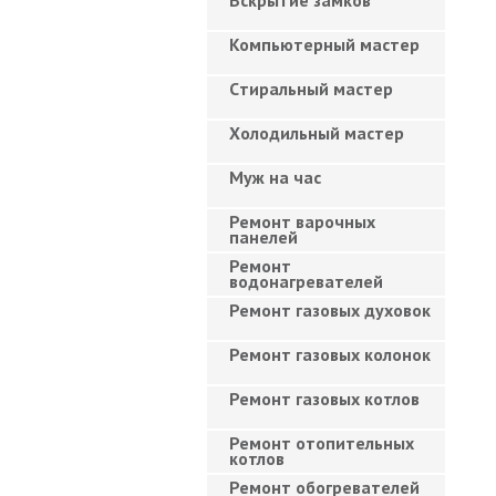
Вскрытие замков
Компьютерный мастер
Cтиральный мастер
Холодильный мастер
Муж на час
Ремонт варочных
панелей
Ремонт
водонагревателей
Ремонт газовых духовок
Ремонт газовых колонок
Ремонт газовых котлов
Ремонт отопительных
котлов
Ремонт обогревателей