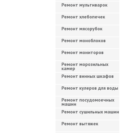
Ремонт мультиварок
Ремонт хлебопечек
Ремонт мясорубок
Ремонт моноблоков
Ремонт мониторов
Ремонт морозильных
камер
Ремонт винных шкафов
Ремонт кулеров для воды
Ремонт посудомоечных
машин
Ремонт сушильных машин
Ремонт вытяжек