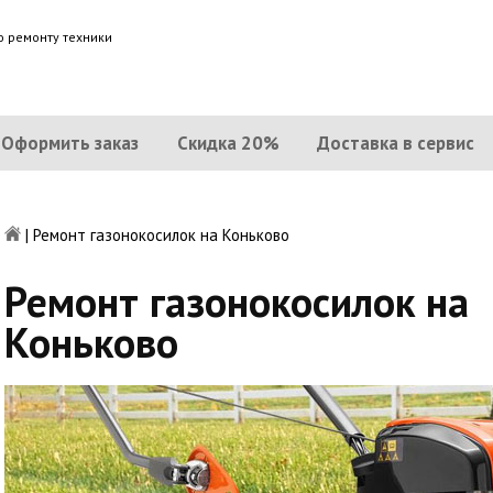
о ремонту техники
Оформить заказ
Скидка 20%
Доставка в сервис
|
Ремонт газонокосилок на Коньково
Ремонт газонокосилок на
Коньково