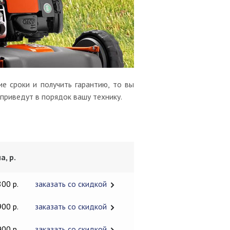
е сроки и получить гарантию, то вы
 приведут в порядок вашу технику.
а, р.
800 р.
заказать со скидкой
900 р.
заказать со скидкой
900 р.
заказать со скидкой