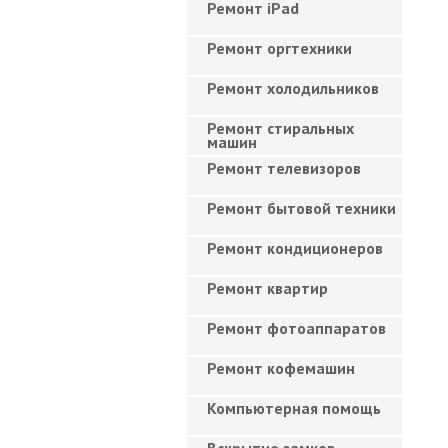
Ремонт iPad
Ремонт оргтехники
Ремонт холодильников
Ремонт стиральных
машин
Ремонт телевизоров
Ремонт бытовой техники
Ремонт кондиционеров
Ремонт квартир
Ремонт фотоаппаратов
Ремонт кофемашин
Компьютерная помощь