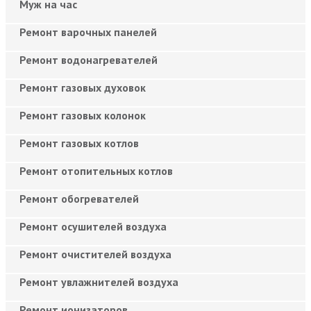
Муж на час
Ремонт варочных панелей
Ремонт водонагревателей
Ремонт газовых духовок
Ремонт газовых колонок
Ремонт газовых котлов
Ремонт отопительных котлов
Ремонт обогревателей
Ремонт осушителей воздуха
Ремонт очистителей воздуха
Ремонт увлажнителей воздуха
Ремонт ионизаторов