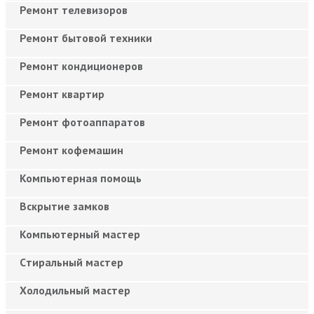
Ремонт телевизоров
Ремонт бытовой техники
Ремонт кондиционеров
Ремонт квартир
Ремонт фотоаппаратов
Ремонт кофемашин
Компьютерная помощь
Вскрытие замков
Компьютерный мастер
Cтиральный мастер
Холодильный мастер