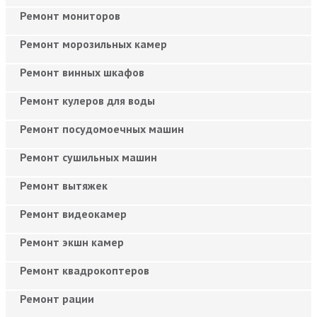
Ремонт мониторов
Ремонт морозильных камер
Ремонт винных шкафов
Ремонт кулеров для воды
Ремонт посудомоечных машин
Ремонт сушильных машин
Ремонт вытяжек
Ремонт видеокамер
Ремонт экшн камер
Ремонт квадрокоптеров
Ремонт рации