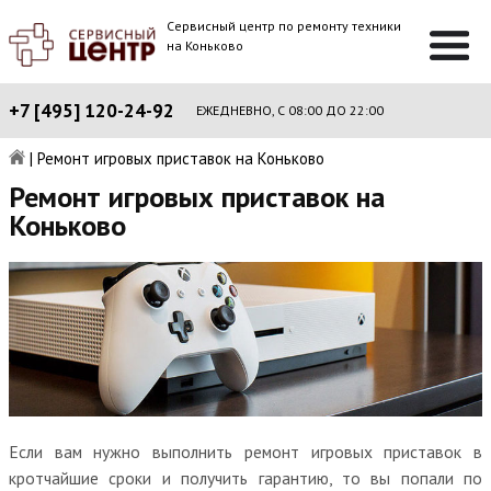
Сервисный центр по ремонту техники
на Коньково
+7 [495] 120-24-92
ЕЖЕДНЕВНО, С 08:00 ДО 22:00
|
Ремонт игровых приставок на Коньково
Ремонт игровых приставок на
Коньково
Если вам нужно выполнить ремонт игровых приставок в
кротчайшие сроки и получить гарантию, то вы попали по