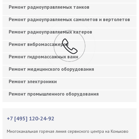
Ремонт радиоуправляемых танков
Ремонт радиоуправляемых самолетов и вертолетов
Ремонт радиоуправляемых катеров
Ремонт вибромассажеров
Ремонт гидромассажных ванн
Ремонт медицинского оборудования
Ремонт электроники
Ремонт промышленного оборудования
+7 [495] 120-24-92
Многоканальная горячая линия сервисного центра на Коньково