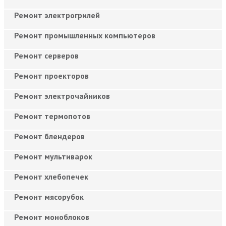
Ремонт электрогрилей
Ремонт промышленных компьютеров
Ремонт серверов
Ремонт проекторов
Ремонт электрочайников
Ремонт термопотов
Ремонт блендеров
Ремонт мультиварок
Ремонт хлебопечек
Ремонт мясорубок
Ремонт моноблоков