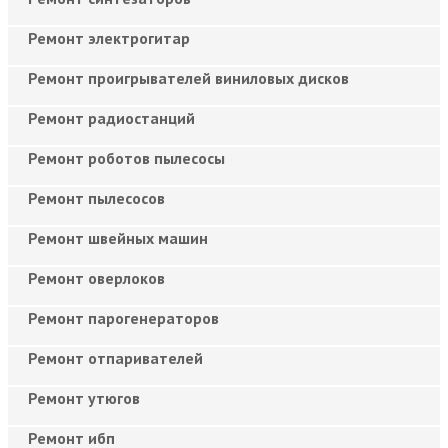
Ремонт электрогитар
Ремонт проигрывателей виниловых дисков
Ремонт радиостанций
Ремонт роботов пылесосы
Ремонт пылесосов
Ремонт швейных машин
Ремонт оверлоков
Ремонт парогенераторов
Ремонт отпаривателей
Ремонт утюгов
Ремонт ибп