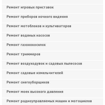
Ремонт игровых приставок
Ремонт приборов ночного видения
Ремонт мотоблоков и культиваторов
Ремонт водяных насосов
Ремонт газонокосилок
Ремонт триммеров
Ремонт воздуходувок и садовых пылесосов
Ремонт садовые измельчителей
Ремонт снегоуборщиков
Ремонт моек высокого давления
Ремонт радиоуправляемых машин и мотоциклов