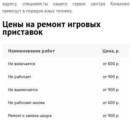
адресу, специалисты нашего сервис центра Коньково
приведут в порядок вашу технику.
Цены на ремонт игровых
приставок
Наименование работ
Цена, р.
Не включается
от 800 р.
Не работает
от 900 р.
Не выключается
от 900 р.
Не работают кнопки
от 600 р.
Ремонт и замена шнура
от 900 р.