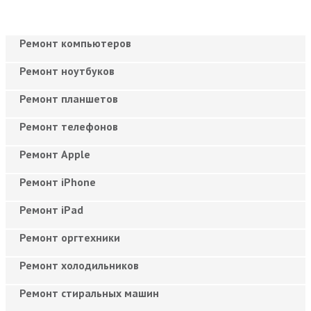
Ремонт компьютеров
Ремонт ноутбуков
Ремонт планшетов
Ремонт телефонов
Ремонт Apple
Ремонт iPhone
Ремонт iPad
Ремонт оргтехники
Ремонт холодильников
Ремонт стиральных машин