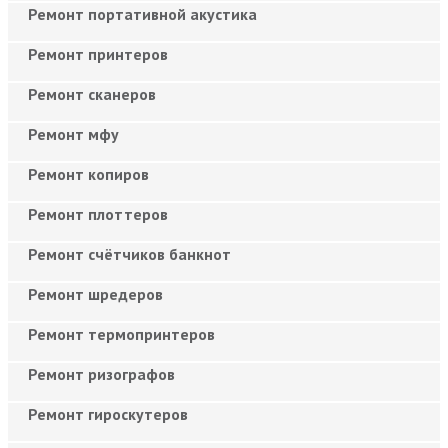
Ремонт портативной акустика
Ремонт принтеров
Ремонт сканеров
Ремонт мфу
Ремонт копиров
Ремонт плоттеров
Ремонт счётчиков банкнот
Ремонт шредеров
Ремонт термопринтеров
Ремонт ризографов
Ремонт гироскутеров