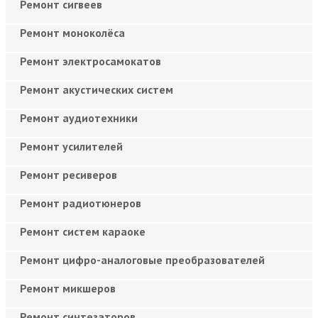
Ремонт сигвеев
Ремонт моноколёса
Ремонт электросамокатов
Ремонт акустических систем
Ремонт аудиотехники
Ремонт усилителей
Ремонт ресиверов
Ремонт радиотюнеров
Ремонт систем караоке
Ремонт цифро-аналоговые преобразователей
Ремонт микшеров
Ремонт синтезаторов