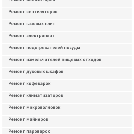
Ремонт вентиляторов
Ремонт газовых плит
Ремонт электроплит
Ремонт подогревателей посуды
Ремонт измельчителей пищевых отходов
Ремонт духовых шкафов
Ремонт кофеварок
Ремонт климатизаторов
Ремонт микроволновок
Ремонт майнеров
Ремонт пароварок