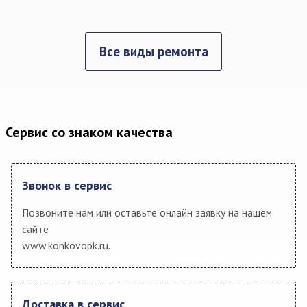
Все виды ремонта
Сервис со знаком качества
Звонок в сервис
Позвоните нам или оставьте онлайн заявку на нашем
сайте
www.konkovopk.ru.
Доставка в сервис