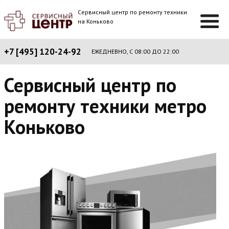
Сервисный центр по ремонту техники
на Коньково
+7 [495] 120-24-92
ЕЖЕДНЕВНО, С 08:00 ДО 22:00
Сервисный центр по
ремонту техники метро
Коньково