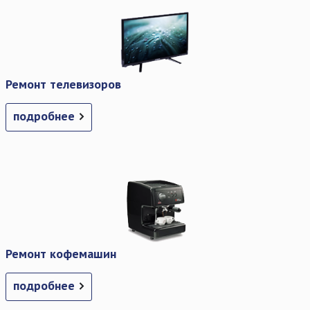
Ремонт телевизоров
подробнее
Ремонт кофемашин
подробнее