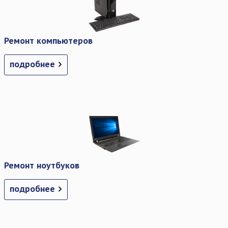
Ремонт компьютеров
подробнее
Ремонт ноутбуков
подробнее