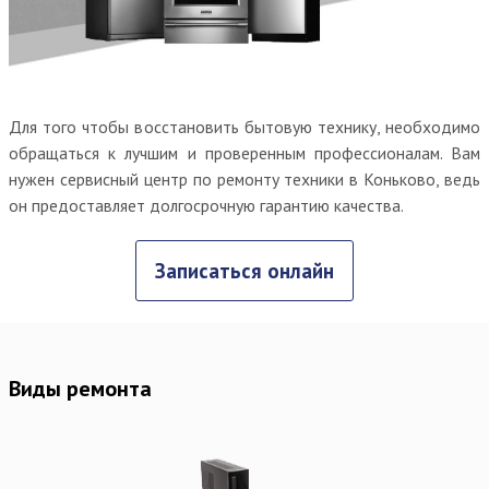
Для того чтобы восстановить бытовую технику, необходимо
обращаться к лучшим и проверенным профессионалам. Вам
нужен сервисный центр по ремонту техники в Коньково, ведь
он предоставляет долгосрочную гарантию качества.
Записаться онлайн
Виды ремонта