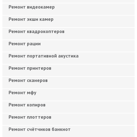
Ремонт видеокамер
Ремонт экшн камер
Ремонт квадрокоптеров
Ремонт рации
Ремонт портативной акустика
Ремонт принтеров
Ремонт сканеров
Ремонт мфу
Ремонт копиров
Ремонт плоттеров
Ремонт счётчиков банкнот