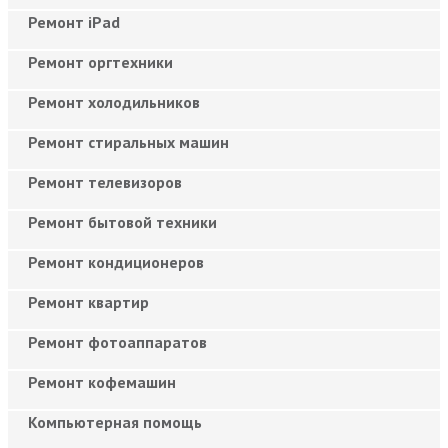
Ремонт iPad
Ремонт оргтехники
Ремонт холодильников
Ремонт стиральных машин
Ремонт телевизоров
Ремонт бытовой техники
Ремонт кондиционеров
Ремонт квартир
Ремонт фотоаппаратов
Ремонт кофемашин
Компьютерная помощь