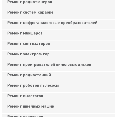
Ремонт радиотюнеров
Ремонт систем караоке
Ремонт цифро-аналоговые преобразователей
Ремонт микшеров
Ремонт синтезаторов
Ремонт электрогитар
Ремонт проигрывателей виниловых дисков
Ремонт радиостанций
Ремонт роботов пылесосы
Ремонт пылесосов
Ремонт швейных машин
Ремонт оверлоков