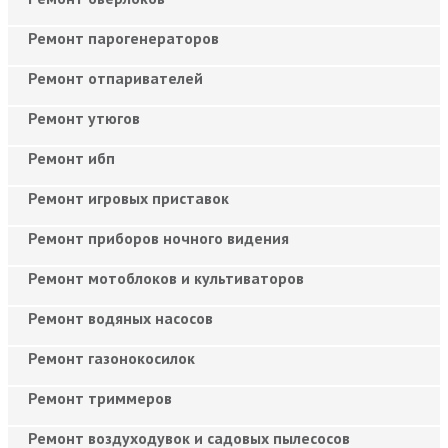
Ремонт парогенераторов
Ремонт отпаривателей
Ремонт утюгов
Ремонт ибп
Ремонт игровых приставок
Ремонт приборов ночного видения
Ремонт мотоблоков и культиваторов
Ремонт водяных насосов
Ремонт газонокосилок
Ремонт триммеров
Ремонт воздуходувок и садовых пылесосов