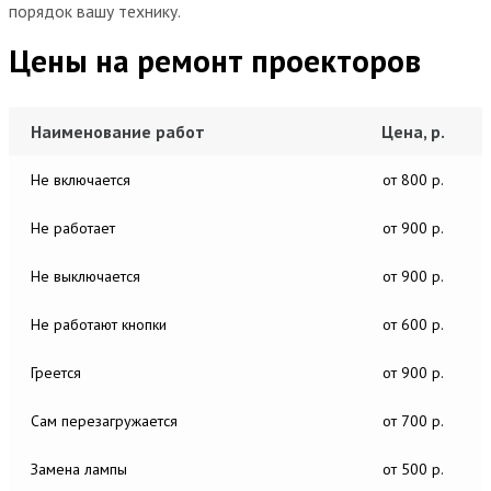
порядок вашу технику.
Цены на ремонт проекторов
Наименование работ
Цена, р.
Не включается
от 800 р.
Не работает
от 900 р.
Не выключается
от 900 р.
Не работают кнопки
от 600 р.
Греется
от 900 р.
Сам перезагружается
от 700 р.
Замена лампы
от 500 р.