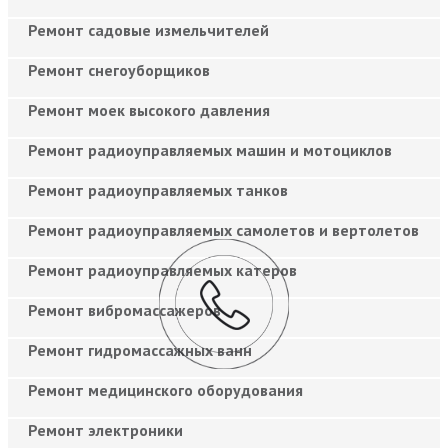
Ремонт садовые измельчителей
Ремонт снегоуборщиков
Ремонт моек высокого давления
Ремонт радиоуправляемых машин и мотоциклов
Ремонт радиоуправляемых танков
Ремонт радиоуправляемых самолетов и вертолетов
Ремонт радиоуправляемых катеров
Ремонт вибромассажеров
Ремонт гидромассажных ванн
Ремонт медицинского оборудования
Ремонт электроники