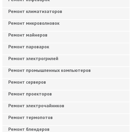
Ремонт климатизаторов
Ремонт микроволновок
Ремонт майнеров
Ремонт пароварок
Ремонт электрогрилей
Ремонт промышленных компьютеров
Ремонт серверов
Ремонт проекторов
Ремонт электрочайников
Ремонт термопотов
Ремонт блендеров