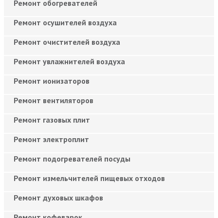
Ремонт обогревателей
Ремонт осушителей воздуха
Ремонт очистителей воздуха
Ремонт увлажнителей воздуха
Ремонт ионизаторов
Ремонт вентиляторов
Ремонт газовых плит
Ремонт электроплит
Ремонт подогревателей посуды
Ремонт измельчителей пищевых отходов
Ремонт духовых шкафов
Ремонт кофеварок