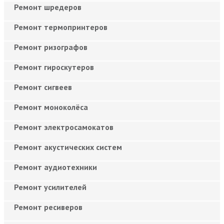
Ремонт шредеров
Ремонт термопринтеров
Ремонт ризографов
Ремонт гироскутеров
Ремонт сигвеев
Ремонт моноколёса
Ремонт электросамокатов
Ремонт акустических систем
Ремонт аудиотехники
Ремонт усилителей
Ремонт ресиверов