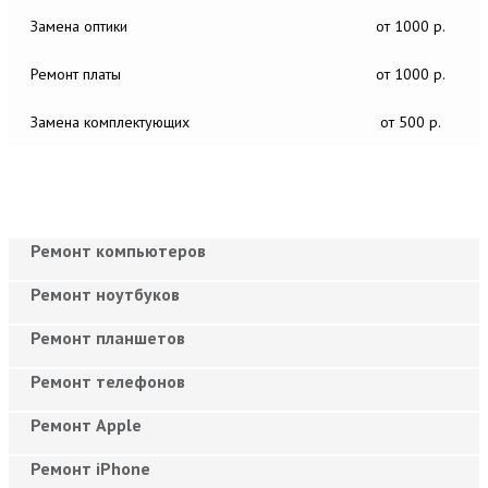
Замена оптики
от 1000 р.
Ремонт платы
от 1000 р.
Замена комплектующих
от 500 р.
Ремонт компьютеров
Ремонт ноутбуков
Ремонт планшетов
Ремонт телефонов
Ремонт Apple
Ремонт iPhone