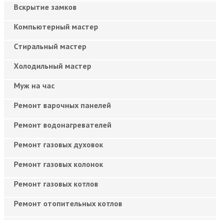
Вскрытие замков
Компьютерный мастер
Cтиральный мастер
Холодильный мастер
Муж на час
Ремонт варочных панелей
Ремонт водонагревателей
Ремонт газовых духовок
Ремонт газовых колонок
Ремонт газовых котлов
Ремонт отопительных котлов