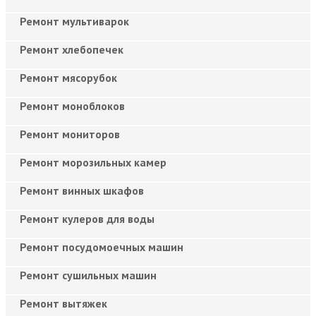
Ремонт мультиварок
Ремонт хлебопечек
Ремонт мясорубок
Ремонт моноблоков
Ремонт мониторов
Ремонт морозильных камер
Ремонт винных шкафов
Ремонт кулеров для воды
Ремонт посудомоечных машин
Ремонт сушильных машин
Ремонт вытяжек