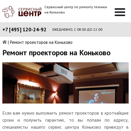
Сервисный центр по ремонту техники
на Коньково
+7 [495] 120-24-92
ЕЖЕДНЕВНО, С 08:00 ДО 22:00
|
Ремонт проекторов на Коньково
Ремонт проекторов на Коньково
Если вам нужно выполнить ремонт проекторов в кротчайшие
сроки и получить гарантию, то вы попали по адресу,
специалисты нашего сервис центра Коньково приведут в