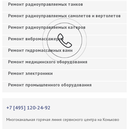
Ремонт радиоуправляемых танков
Ремонт радиоуправляемых самолетов и вертолетов
Ремонт радиоуправляемых катеров
Ремонт вибромассажеров
Ремонт гидромассажных ванн
Ремонт медицинского оборудования
Ремонт электроники
Ремонт промышленного оборудования
+7 [495] 120-24-92
Многоканальная горячая линия сервисного центра на Коньково