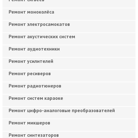
Ремонт моноколёса
Ремонт электросамокатов
Ремонт акустических систем
Ремонт аудиотехники
Ремонт усилителей
Ремонт ресиверов
Ремонт радиотюнеров
Ремонт систем караоке
Ремонт цифро-аналоговые преобразователей
Ремонт микшеров
Ремонт синтезаторов