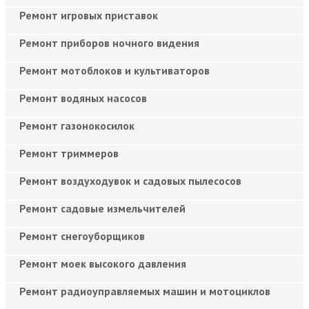
Ремонт игровых приставок
Ремонт приборов ночного видения
Ремонт мотоблоков и культиваторов
Ремонт водяных насосов
Ремонт газонокосилок
Ремонт триммеров
Ремонт воздуходувок и садовых пылесосов
Ремонт садовые измельчителей
Ремонт снегоуборщиков
Ремонт моек высокого давления
Ремонт радиоуправляемых машин и мотоциклов