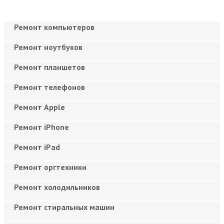
Ремонт компьютеров
Ремонт ноутбуков
Ремонт планшетов
Ремонт телефонов
Ремонт Apple
Ремонт iPhone
Ремонт iPad
Ремонт оргтехники
Ремонт холодильников
Ремонт стиральных машин