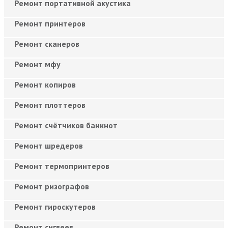
Ремонт портативной акустика
Ремонт принтеров
Ремонт сканеров
Ремонт мфу
Ремонт копиров
Ремонт плоттеров
Ремонт счётчиков банкнот
Ремонт шредеров
Ремонт термопринтеров
Ремонт ризографов
Ремонт гироскутеров
Ремонт сигвеев