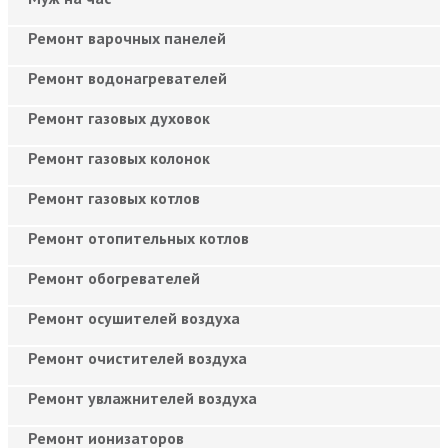
Ремонт варочных панелей
Ремонт водонагревателей
Ремонт газовых духовок
Ремонт газовых колонок
Ремонт газовых котлов
Ремонт отопительных котлов
Ремонт обогревателей
Ремонт осушителей воздуха
Ремонт очистителей воздуха
Ремонт увлажнителей воздуха
Ремонт ионизаторов