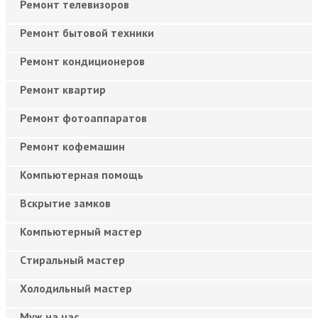
Ремонт телевизоров
Ремонт бытовой техники
Ремонт кондиционеров
Ремонт квартир
Ремонт фотоаппаратов
Ремонт кофемашин
Компьютерная помощь
Вскрытие замков
Компьютерный мастер
Cтиральный мастер
Холодильный мастер
Муж на час