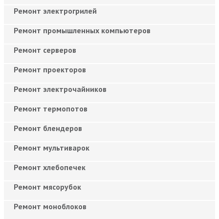
Ремонт электрогрилей
Ремонт промышленных компьютеров
Ремонт серверов
Ремонт проекторов
Ремонт электрочайников
Ремонт термопотов
Ремонт блендеров
Ремонт мультиварок
Ремонт хлебопечек
Ремонт мясорубок
Ремонт моноблоков