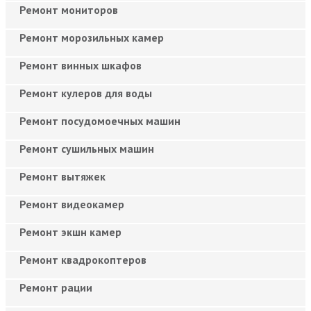
Ремонт мониторов
Ремонт морозильных камер
Ремонт винных шкафов
Ремонт кулеров для воды
Ремонт посудомоечных машин
Ремонт сушильных машин
Ремонт вытяжек
Ремонт видеокамер
Ремонт экшн камер
Ремонт квадрокоптеров
Ремонт рации