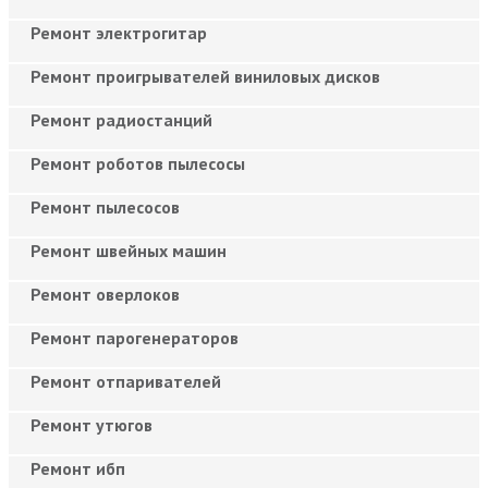
Ремонт электрогитар
Ремонт проигрывателей виниловых дисков
Ремонт радиостанций
Ремонт роботов пылесосы
Ремонт пылесосов
Ремонт швейных машин
Ремонт оверлоков
Ремонт парогенераторов
Ремонт отпаривателей
Ремонт утюгов
Ремонт ибп