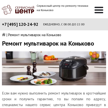
Сервисный центр по ремонту техники
на Коньково
+7 [495] 120-24-92
ЕЖЕДНЕВНО, С 08:00 ДО 22:00
|
Ремонт мультиварок на Коньково
Ремонт мультиварок на Коньково
Если вам нужно выполнить ремонт мультиварок в кротчайшие
сроки и получить гарантию, то вы попали по адресу,
специалисты нашего сервис центра Коньково приведут в