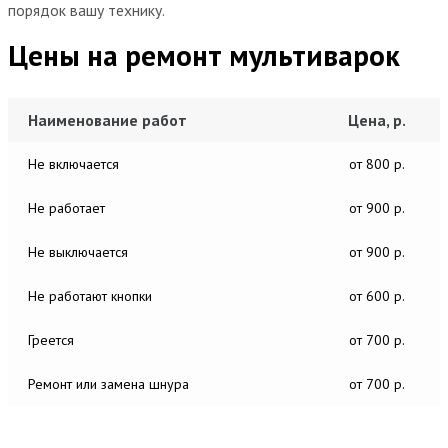
порядок вашу технику.
Цены на ремонт мультиварок
Наименование работ
Цена, р.
Не включается
от 800 р.
Не работает
от 900 р.
Не выключается
от 900 р.
Не работают кнопки
от 600 р.
Греется
от 700 р.
Ремонт или замена шнура
от 700 р.